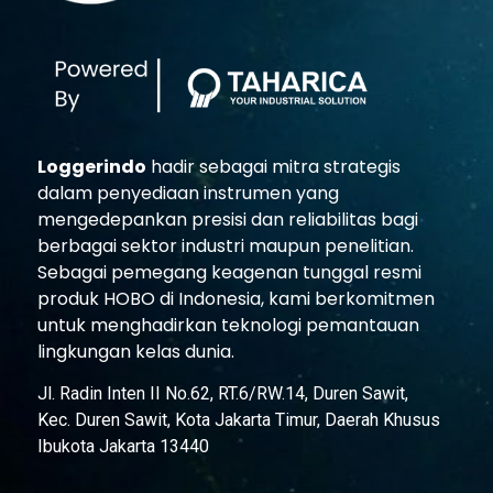
Loggerindo
hadir sebagai mitra strategis
dalam penyediaan instrumen yang
mengedepankan presisi dan reliabilitas bagi
berbagai sektor industri maupun penelitian.
Sebagai pemegang keagenan tunggal resmi
produk HOBO di Indonesia, kami berkomitmen
untuk menghadirkan teknologi pemantauan
lingkungan kelas dunia.
Jl. Radin Inten II No.62, RT.6/RW.14, Duren Sawit,
Kec. Duren Sawit, Kota Jakarta Timur, Daerah Khusus
Ibukota Jakarta 13440