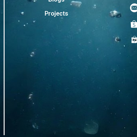
Projects