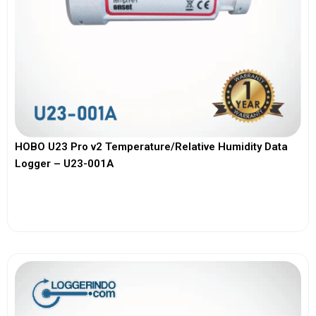
HOBO U23 Pro v2 Temperature/Relative Humidity Data
Logger – U23-001A
View More