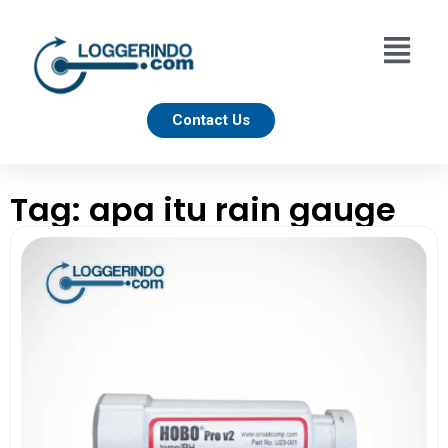
Contact Us
Tag: apa itu rain gauge