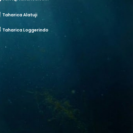
Taharica Alatuji
Taharica Loggerindo