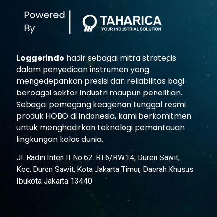
Loggerindo
hadir sebagai mitra strategis
dalam penyediaan instrumen yang
mengedepankan presisi dan reliabilitas bagi
berbagai sektor industri maupun penelitian.
Sebagai pemegang keagenan tunggal resmi
produk HOBO di Indonesia, kami berkomitmen
untuk menghadirkan teknologi pemantauan
lingkungan kelas dunia.
Jl. Radin Inten II No.62, RT.6/RW.14, Duren Sawit,
Kec. Duren Sawit, Kota Jakarta Timur, Daerah Khusus
Ibukota Jakarta 13440