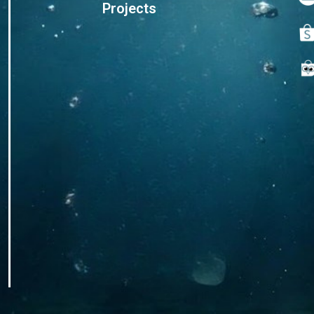
Projects