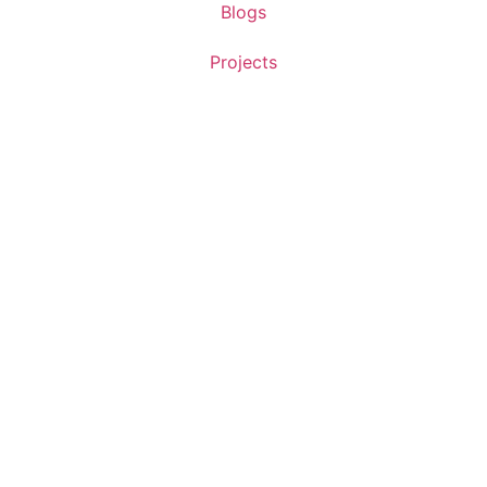
Blogs
Projects