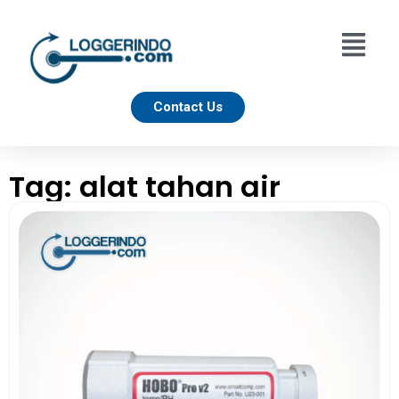
Contact Us
Tag: alat tahan air