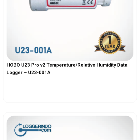
HOBO U23 Pro v2 Temperature/Relative Humidity Data
Logger – U23-001A
View More