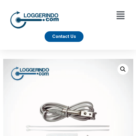
Contact Us