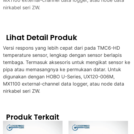
nirkabel seri ZW.
Lihat Detail Produk
Versi respons yang lebih cepat dari pada TMC6-HD
temperature sensor, lengkap dengan sensor berlapis
tembaga. Termasuk aksesoris untuk mengikat sensor ke
pipa atau memasangnya ke permukaan datar. Untuk
digunakan dengan HOBO U-Series, UX120-006M,
MX1100 external-channel data logger, atau node data
nirkabel seri ZW.
Produk Terkait