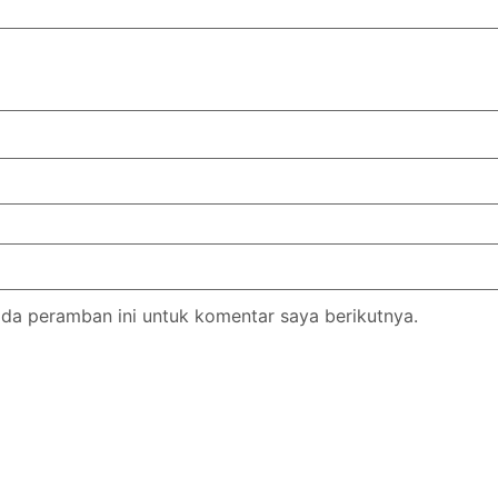
da peramban ini untuk komentar saya berikutnya.