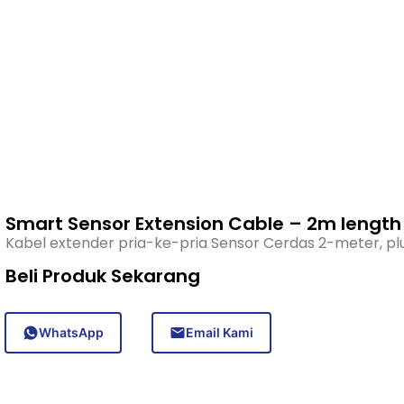
Smart Sensor Extension Cable – 2m lengt
Kabel extender pria-ke-pria Sensor Cerdas 2-meter,
Beli Produk Sekarang
WhatsApp
Email Kami