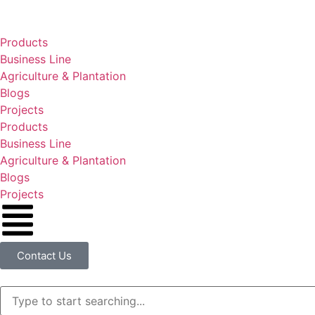
Products
Business Line
Agriculture & Plantation
Blogs
Projects
Products
Business Line
Agriculture & Plantation
Blogs
Projects
Contact Us