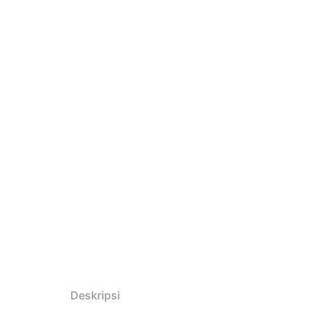
Deskripsi