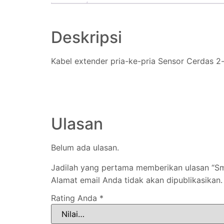
Deskripsi
Kabel extender pria-ke-pria Sensor Cerdas 
Ulasan
Belum ada ulasan.
Jadilah yang pertama memberikan ulasan “Sm
Alamat email Anda tidak akan dipublikasikan.
Rating Anda
*