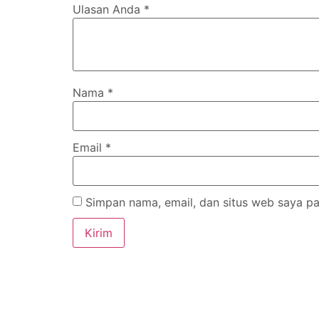
Ulasan Anda
*
Nama
*
Email
*
Simpan nama, email, dan situs web saya pa