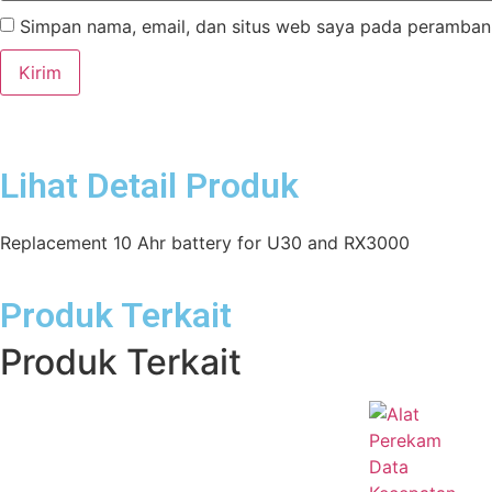
Simpan nama, email, dan situs web saya pada peramban 
Lihat Detail Produk
Replacement 10 Ahr battery for U30 and RX3000
Produk Terkait
Produk Terkait