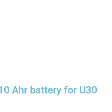
0 Ahr battery for U30