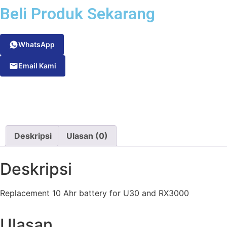
Beli Produk Sekarang
WhatsApp
Email Kami
Deskripsi
Ulasan (0)
Deskripsi
Replacement 10 Ahr battery for U30 and RX3000
Ulasan