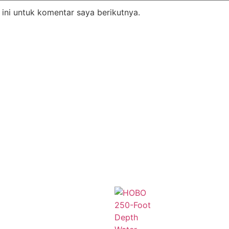
ini untuk komentar saya berikutnya.