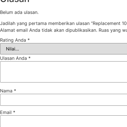
Belum ada ulasan.
Jadilah yang pertama memberikan ulasan “Replacement 1
Alamat email Anda tidak akan dipublikasikan.
Ruas yang wa
Rating Anda
*
Ulasan Anda
*
Nama
*
Email
*