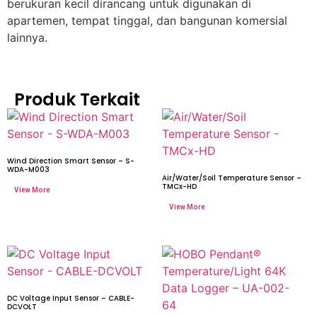
berukuran kecil dirancang untuk digunakan di
apartemen, tempat tinggal, dan bangunan komersial
lainnya.
Produk Terkait
Wind Direction Smart Sensor – S-
WDA-M003
Air/Water/Soil Temperature Sensor –
TMCx-HD
DC Voltage Input Sensor – CABLE-
DCVOLT