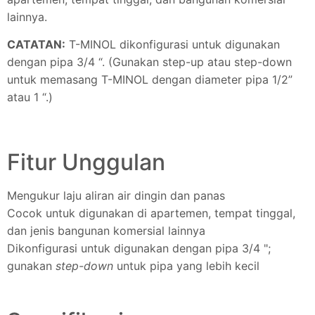
lainnya.
CATATAN:
T-MINOL dikonfigurasi untuk digunakan
dengan pipa 3/4 “. (Gunakan step-up atau step-down
untuk memasang T-MINOL dengan diameter pipa 1/2”
atau 1 “.)
Fitur Unggulan
Mengukur laju aliran air dingin dan panas
Cocok untuk digunakan di apartemen, tempat tinggal,
dan jenis bangunan komersial lainnya
Dikonfigurasi untuk digunakan dengan pipa 3/4 ";
gunakan
step-down
untuk pipa yang lebih kecil