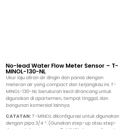
No-lead Water Flow Meter Sensor – T-
MINOL-130-NL
Ukur laju aliran air dingin dan panas dengan
meteran air yang
compact
dan terjangkau ini. T-
MINOL-130-NL berukuran kecil dirancang untuk
digunakan di apartemen, tempat tinggal, dan
bangunan komersial lainnya.
CATATAN:
T-MINOL dikonfigurasi untuk digunakan
dengan pipa 3/4 “. (Gunakan step-up atau step-