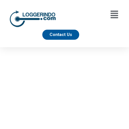
Contact Us