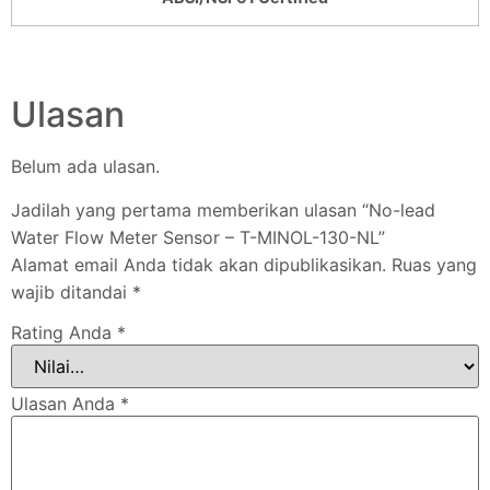
Ulasan
Belum ada ulasan.
Jadilah yang pertama memberikan ulasan “No-lead
Water Flow Meter Sensor – T-MINOL-130-NL”
Alamat email Anda tidak akan dipublikasikan.
Ruas yang
wajib ditandai
*
Rating Anda
*
Ulasan Anda
*