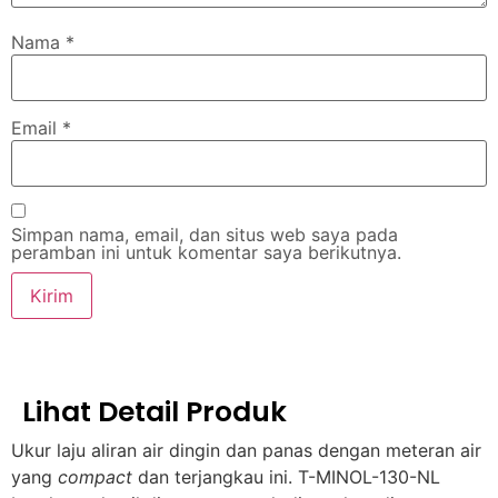
Nama
*
Email
*
Simpan nama, email, dan situs web saya pada
peramban ini untuk komentar saya berikutnya.
Lihat Detail Produk
Ukur laju aliran air dingin dan panas dengan meteran air
yang
compact
dan terjangkau ini. T-MINOL-130-NL