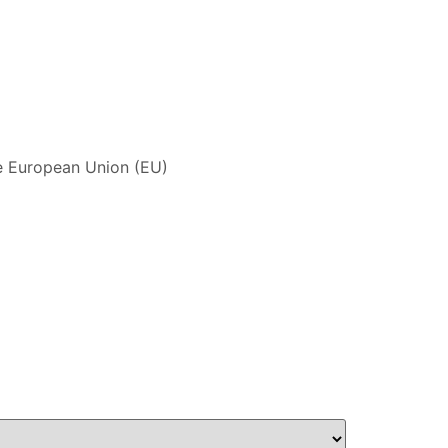
the European Union (EU)