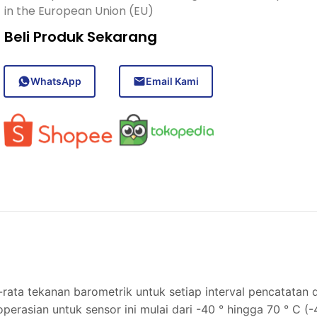
in the European Union (EU)
Beli Produk Sekarang
WhatsApp
Email Kami
rata tekanan barometrik untuk setiap interval pencatatan
perasian untuk sensor ini mulai dari -40 ° hingga 70 ° C (-