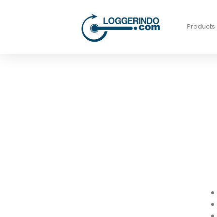
Products