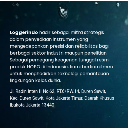
Loggerindo
hadir sebagai mitra strategis
dalam penyediaan instrumen yang
mengedepankan presisi dan reliabilitas bagi
berbagai sektor industri maupun penelitian.
Sebagai pemegang keagenan tunggal resmi
produk HOBO di Indonesia, kami berkomitmen
untuk menghadirkan teknologi pemantauan
lingkungan kelas dunia.
Jl. Radin Inten II No.62, RT.6/RW.14, Duren Sawit,
Kec. Duren Sawit, Kota Jakarta Timur, Daerah Khusus
Ibukota Jakarta 13440