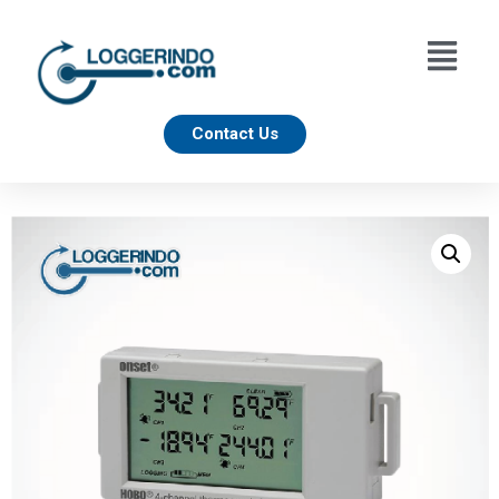
Contact Us