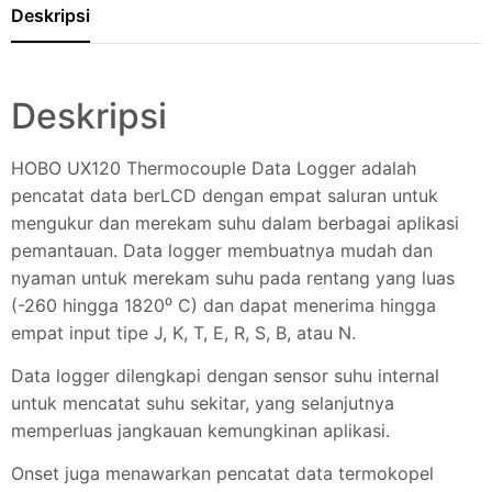
Deskripsi
Deskripsi
HOBO UX120 Thermocouple Data Logger adalah
pencatat data berLCD dengan empat saluran untuk
mengukur dan merekam suhu dalam berbagai aplikasi
pemantauan. Data logger membuatnya mudah dan
nyaman untuk merekam suhu pada rentang yang luas
(-260 hingga 1820⁰ C) dan dapat menerima hingga
empat input tipe J, K, T, E, R, S, B, atau N.
Data logger dilengkapi dengan sensor suhu internal
untuk mencatat suhu sekitar, yang selanjutnya
memperluas jangkauan kemungkinan aplikasi.
Onset juga menawarkan pencatat data termokopel