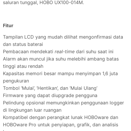
saluran tunggal, HOBO UX100-014M.
Fitur
Tampilan LCD yang mudah dilihat mengonfirmasi data
dan status baterai
Pembacaan mendekati
real-time
dari suhu saat ini
Alarm akan muncul jika suhu melebihi ambang batas
tinggi atau rendah
Kapasitas memori besar mampu menyimpan 1,6 juta
pengukuran
Tombol ‘Mulai’, ‘Hentikan’, dan ‘Mulai Ulang’
Firmware yang dapat diupgrade pengguna
Pelindung opsional memungkinkan penggunaan logger
di lingkungan luar ruangan
Kompatibel dengan perangkat lunak HOBOware dan
HOBOware Pro untuk penyiapan, grafik, dan analisis