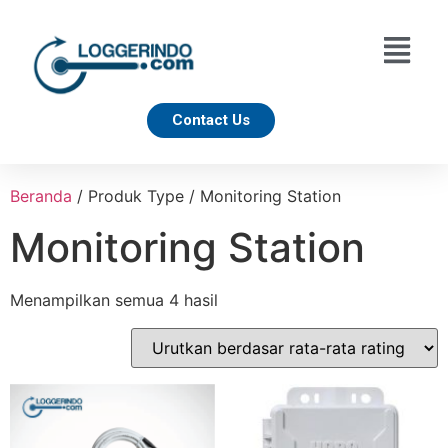
Contact Us
Beranda
/ Produk Type / Monitoring Station
Monitoring Station
Menampilkan semua 4 hasil