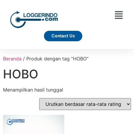
Contact Us
Beranda
/ Produk dengan tag “HOBO”
HOBO
Menampilkan hasil tunggal