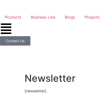
Products
Business Line
Blogs
Projects
Contact Us
Newsletter
[newsletter]