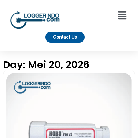
Contact Us
Day: Mei 20, 2026