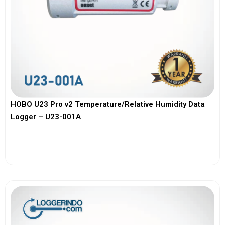
HOBO U23 Pro v2 Temperature/Relative Humidity Data
Logger – U23-001A
View More