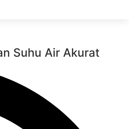
n Suhu Air Akurat