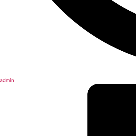
admin