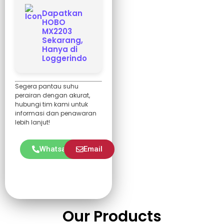
Dapatkan
HOBO
MX2203
Sekarang,
Hanya di
Loggerindo
Segera pantau suhu
perairan dengan akurat,
hubungi tim kami untuk
informasi dan penawaran
lebih lanjut!
Whatsapp
Email
Our Products