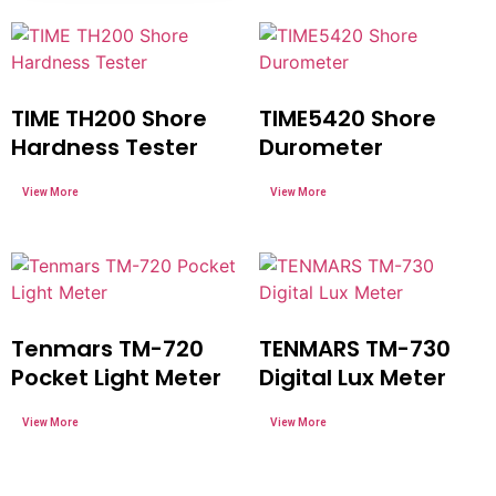
TIME TH200 Shore
TIME5420 Shore
Hardness Tester
Durometer
Tenmars TM-720
TENMARS TM-730
Pocket Light Meter
Digital Lux Meter