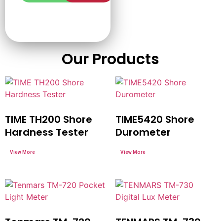
Our Products
TIME TH200 Shore
TIME5420 Shore
Hardness Tester
Durometer