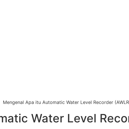
matic Water Level Reco