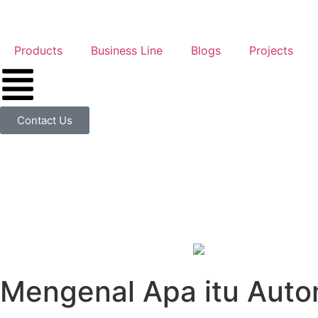
Products
Business Line
Blogs
Projects
Contact Us
Mengenal Apa itu Auto