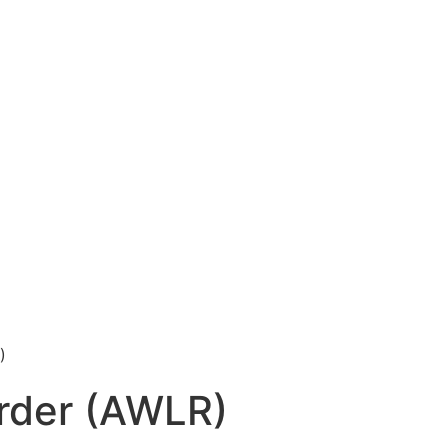
rder (AWLR)