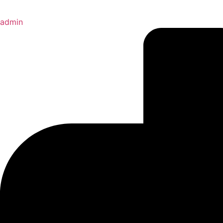
admin