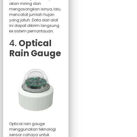
akan miring dan
mengosongkan isinya, lalu
mencatat jumlah hujan
yang jatuh. Data dari alat
ini dapat dikirim langsung
ke sistem pemantauan.
4.
Optical
Rain Gauge
Optical rain gauge
menggunakan teknologi
sensor cahaya untuk