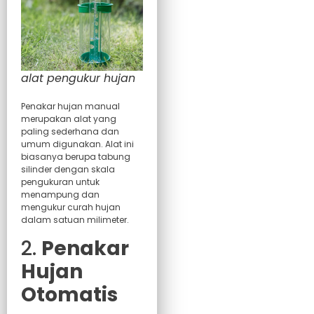
alat pengukur hujan
Penakar hujan manual
merupakan alat yang
paling sederhana dan
umum digunakan. Alat ini
biasanya berupa tabung
silinder dengan skala
pengukuran untuk
menampung dan
mengukur curah hujan
dalam satuan milimeter.
2.
Penakar
Hujan
Otomatis