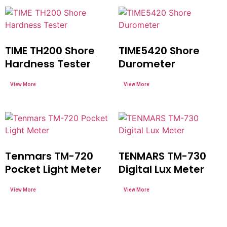
TIME TH200 Shore
TIME5420 Shore
Hardness Tester
Durometer
Tenmars TM-720
TENMARS TM-730
Pocket Light Meter
Digital Lux Meter