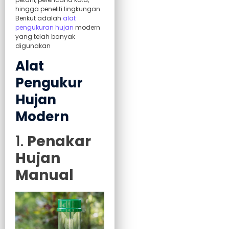
hingga peneliti lingkungan.
Berikut adalah
alat
pengukuran hujan
modern
yang telah banyak
digunakan
Alat
Pengukur
Hujan
Modern
1.
Penakar
Hujan
Manual