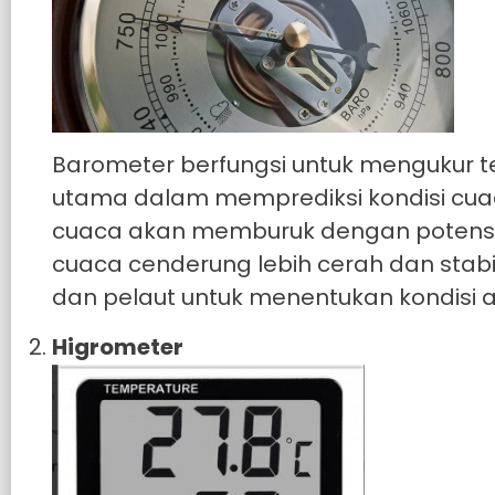
Barometer berfungsi untuk mengukur t
utama dalam memprediksi kondisi cua
cuaca akan memburuk dengan potensi h
cuaca cenderung lebih cerah dan stabil
dan pelaut untuk menentukan kondisi 
Higrometer