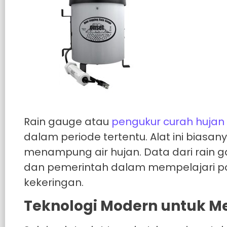
Rain gauge atau
pengukur curah hujan
dalam periode tertentu. Alat ini bias
menampung air hujan. Data dari rain g
dan pemerintah dalam mempelajari pol
kekeringan.
Teknologi Modern untuk 