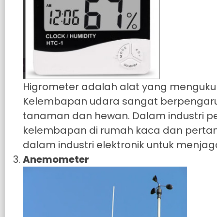
Higrometer adalah alat yang menguku
Kelembapan udara sangat berpengar
tanaman dan hewan. Dalam industri pe
kelembapan di rumah kaca dan pertanian
dalam industri elektronik untuk menjag
Anemometer