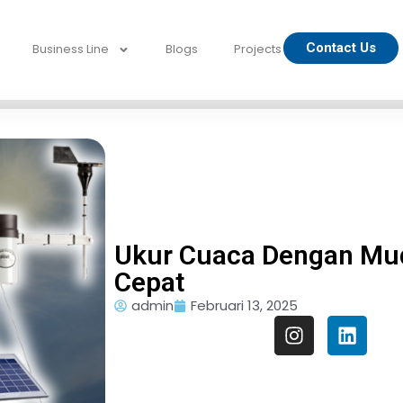
Contact Us
Business Line
Blogs
Projects
Ukur Cuaca Dengan Mu
Cepat
admin
Februari 13, 2025