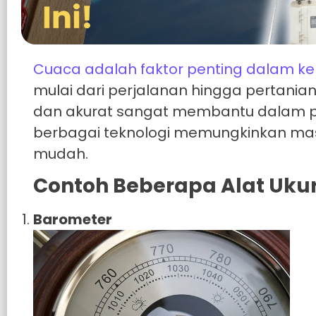
Cuaca adalah faktor penting dalam ke
mulai dari perjalanan hingga pertania
dan akurat sangat membantu dalam pe
berbagai teknologi memungkinkan ma
mudah.
Contoh Beberapa Alat Uku
Barometer