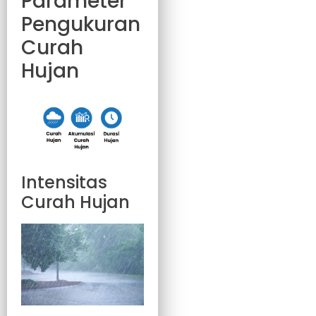
Parameter
Pengukuran
Curah
Hujan
Intensitas
Curah Hujan