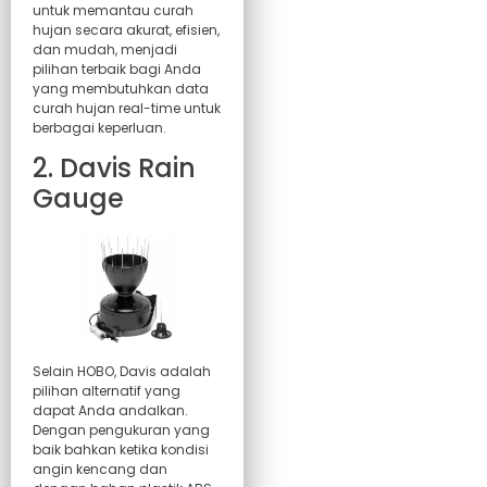
untuk memantau curah
hujan secara akurat, efisien,
dan mudah, menjadi
pilihan terbaik bagi Anda
yang membutuhkan data
curah hujan real-time untuk
berbagai keperluan.
2. Davis Rain
Gauge
Selain HOBO, Davis adalah
pilihan alternatif yang
dapat Anda andalkan.
Dengan pengukuran yang
baik bahkan ketika kondisi
angin kencang dan