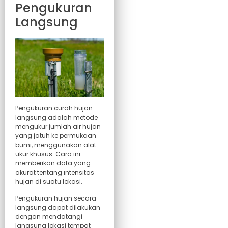
Pengukuran
Langsung
Pengukuran curah hujan
langsung adalah metode
mengukur jumlah air hujan
yang jatuh ke permukaan
bumi, menggunakan alat
ukur khusus. Cara ini
memberikan data yang
akurat tentang intensitas
hujan di suatu lokasi.
Pengukuran hujan secara
langsung dapat dilakukan
dengan mendatangi
langsung lokasi tempat