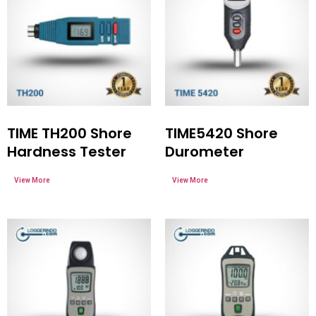
TIME TH200 Shore
TIME5420 Shore
Hardness Tester
Durometer