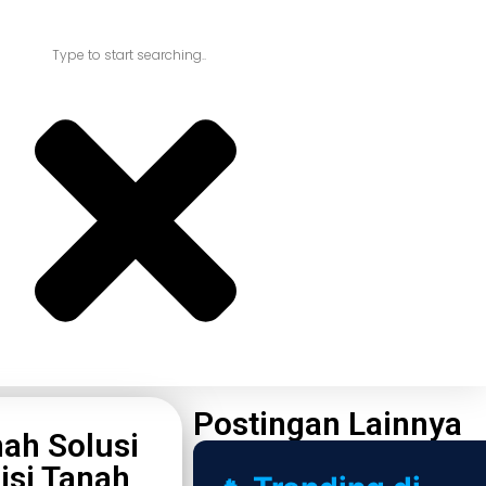
Postingan Lainnya
ah Solusi
isi Tanah