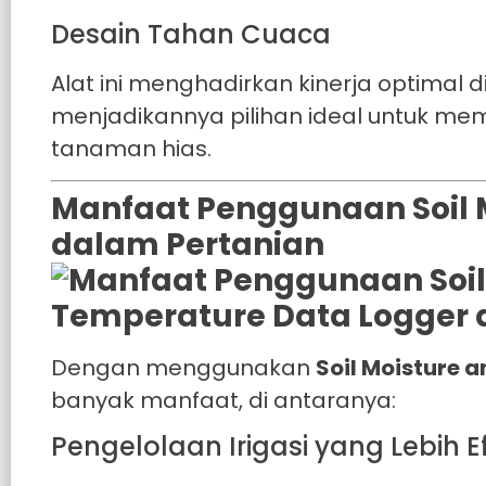
Desain Tahan Cuaca
Alat ini menghadirkan kinerja optimal 
menjadikannya pilihan ideal untuk me
tanaman hias.
Manfaat Penggunaan Soil 
dalam Pertanian
Dengan menggunakan
Soil Moisture 
banyak manfaat, di antaranya:
Pengelolaan Irigasi yang Lebih Ef