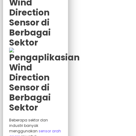
Wind
Direction
Sensor di
Berbagai
Sektor
Beberapa sektor dan
industri banyak
menggunakan
sensor arah