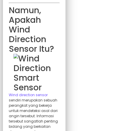
Namun,
Apakah
Wind
Direction
Sensor Itu?
Wind direction sensor
sendiri merupakan sebuah
perangkat yang bekerja
untuk mendeteksi asal dari
angin tersebut. Informasi
tersebut sangatlah penting
bidang yang berkaitan