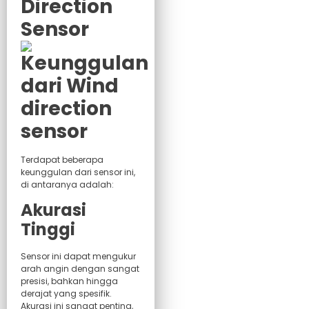
Direction
Sensor
Terdapat beberapa
keunggulan dari sensor ini,
di antaranya adalah:
Akurasi
Tinggi
Sensor ini dapat mengukur
arah angin dengan sangat
presisi, bahkan hingga
derajat yang spesifik.
Akurasi ini sangat penting,