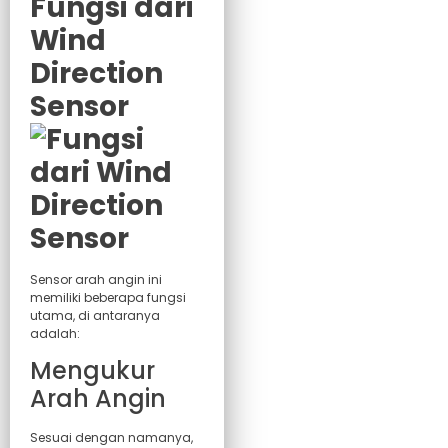
Fungsi dari
Wind
Direction
Sensor
Sensor arah angin ini
memiliki beberapa fungsi
utama, di antaranya
adalah:
Mengukur
Arah Angin
Sesuai dengan namanya,