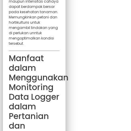
maupun intensitas cahaya
dapat berdampak bersar
pada kesehatan tanaman.
Memungkinkan petani dan
hortikulturis untuk
mengambil tindakan yang
di perlukan unntuk
mengoptimalkan kondisi
tersebut.
Manfaat
dalam
Menggunakan
Monitoring
Data Logger
dalam
Pertanian
dan