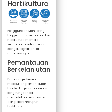
Hortikultura
Penggunaan Monitoring
Logger untuk pertanian dan
hortikultura memiliki
sejumlah manfaat yang
sangat signifikan, di
antaranya yaitu:
Pemantauan
Berkelanjutan
Data logger tersebut
melakukan pemantauan
kondisi lingkungan secara
langsung tanpa
memerlukan pengawasan
dari petani maupun
hortikulus.