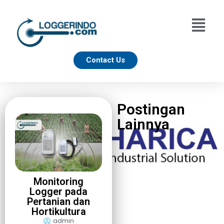
Contact Us
Postingan
Lainnya
Monitoring
Logger pada
Pertanian dan
Hortikultura
admin