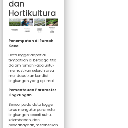
dan
Hortikultura
Penempatan di Rumah
Kaca
Data logger dapat di
tempatkan di berbagai titik
dalam rumah kaca untuk
memastikan seluruh area
mendapatkan kondisi
lingkungan yang optimal.
Pemantauan Parameter
Lingkungan
Sensor pada data logger
terus mengukur parameter
lingkungan seperti suhu,
kelembapan, dan
pencahayaan, memberikan