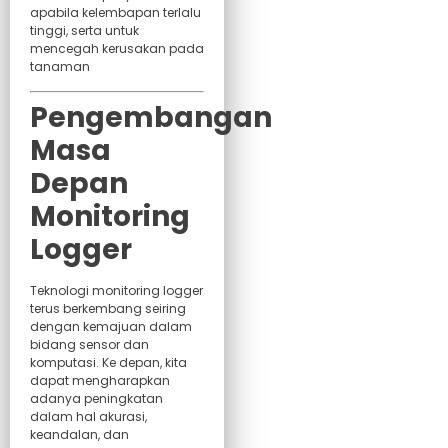
apabila kelembapan terlalu
tinggi, serta untuk
mencegah kerusakan pada
tanaman
Pengembangan
Masa
Depan
Monitoring
Logger
Teknologi monitoring logger
terus berkembang seiring
dengan kemajuan dalam
bidang sensor dan
komputasi. Ke depan, kita
dapat mengharapkan
adanya peningkatan
dalam hal akurasi,
keandalan, dan