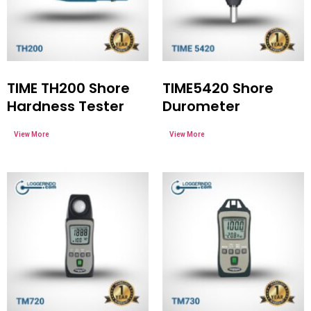
TIME TH200 Shore
TIME5420 Shore
Hardness Tester
Durometer