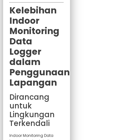
Kelebihan
Indoor
Monitoring
Data
Logger
dalam
Penggunaan
Lapangan
Dirancang
untuk
Lingkungan
Terkendali
Indoor Monitoring Data