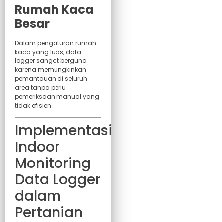
Rumah Kaca
Besar
Dalam pengaturan rumah
kaca yang luas, data
logger sangat berguna
karena memungkinkan
pemantauan di seluruh
area tanpa perlu
pemeriksaan manual yang
tidak efisien.
Implementasi
Indoor
Monitoring
Data Logger
dalam
Pertanian