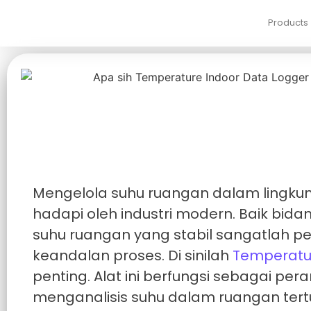
Products
Mengelola suhu ruangan dalam lingku
hadapi oleh industri modern. Baik bid
suhu ruangan yang stabil sangatlah pe
keandalan proses. Di sinilah
Temperatu
penting. Alat ini berfungsi sebagai 
menganalisis suhu dalam ruangan tert