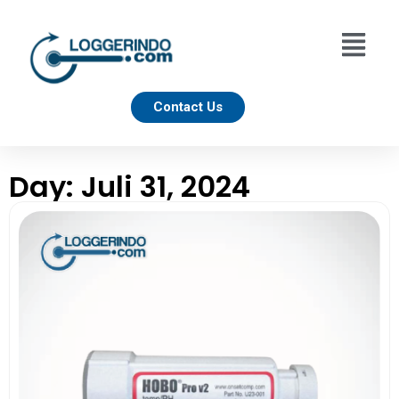
Contact Us
Day: Juli 31, 2024